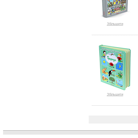
Збільшити
Збільшити