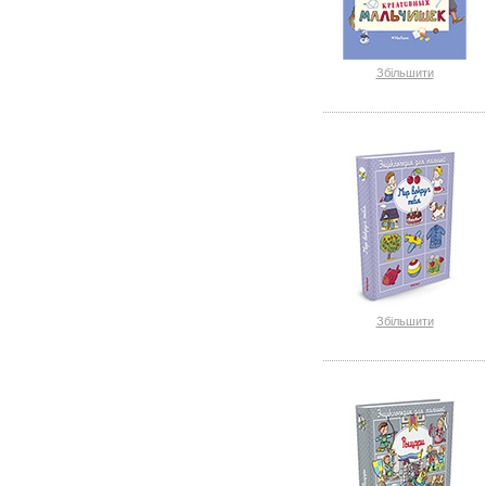
Збільшити
Збільшити