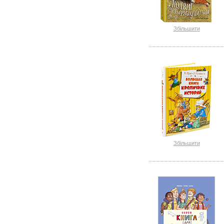
Збільшити
Збільшити